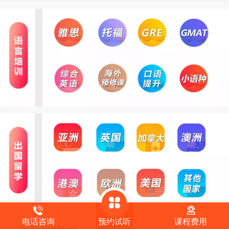
电话咨询
预约试听
课程费用