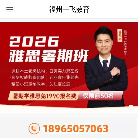
福州一飞教育